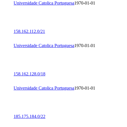
Universidade Catolica Portuguesa
1970-01-01
158.162.112.0/21
Universidade Catolica Portuguesa
1970-01-01
158.162.128.0/18
Universidade Catolica Portuguesa
1970-01-01
185.175.184.0/22