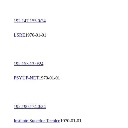
192.147.155.0/24
LSRE
1970-01-01
192.153.13.0/24
PSYUP-NET
1970-01-01
192.190.174.0/24
Instituto Superior Tecnico
1970-01-01