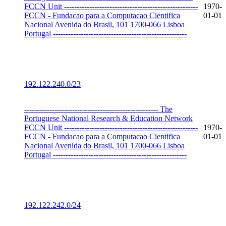
FCCN Unit -----------------------------------------------------
1970-
FCCN - Fundacao para a Computacao Cientifica
01-01
Nacional Avenida do Brasil, 101 1700-066 Lisboa
Portugal -----------------------------------------------------
192.122.240.0/23
----------------------------------------------------- The
Portuguese National Research & Education Network
FCCN Unit -----------------------------------------------------
1970-
FCCN - Fundacao para a Computacao Cientifica
01-01
Nacional Avenida do Brasil, 101 1700-066 Lisboa
Portugal -----------------------------------------------------
192.122.242.0/24