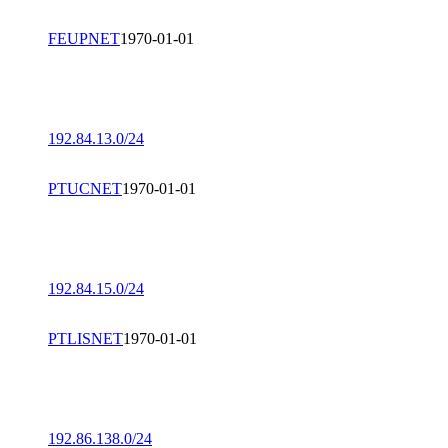
FEUPNET
1970-01-01
192.84.13.0/24
PTUCNET
1970-01-01
192.84.15.0/24
PTLISNET
1970-01-01
192.86.138.0/24