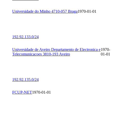
Universidade do Minho 4710-057 Braga
1970-01-01
192.92.133.0/24
Universidade de Aveiro Departamento de Electronica e
1970-
Telecomunicacoes 3810-193 Aveiro
01-01
192.92.135.0/24
FCUP-NET
1970-01-01