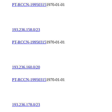
PT-RCCN-19950315
1970-01-01
193.236.158.0/23
PT-RCCN-19950315
1970-01-01
193.236.160.0/20
PT-RCCN-19950315
1970-01-01
193.236.178.0/23