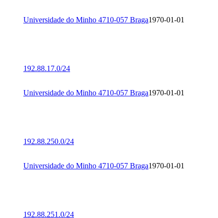
Universidade do Minho 4710-057 Braga
1970-01-01
192.88.17.0/24
Universidade do Minho 4710-057 Braga
1970-01-01
192.88.250.0/24
Universidade do Minho 4710-057 Braga
1970-01-01
192.88.251.0/24