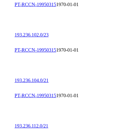
PT-RCCN-19950315
1970-01-01
193.236.102.0/23
PT-RCCN-19950315
1970-01-01
193.236.104.0/21
PT-RCCN-19950315
1970-01-01
193.236.112.0/21