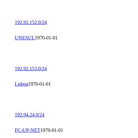
192.92.152.0/24
UNESUL
1970-01-01
192.92.153.0/24
Lisboa
1970-01-01
192.94.24.0/24
FC-UP-NET
1970-01-01