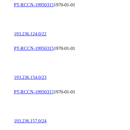
PT-RCCN-19950315
1970-01-01
193.236.124.0/22
PT-RCCN-19950315
1970-01-01
193.236.154.0/23
PT-RCCN-19950315
1970-01-01
193.236.157.0/24