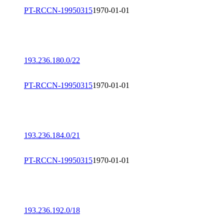
PT-RCCN-19950315
1970-01-01
193.236.180.0/22
PT-RCCN-19950315
1970-01-01
193.236.184.0/21
PT-RCCN-19950315
1970-01-01
193.236.192.0/18