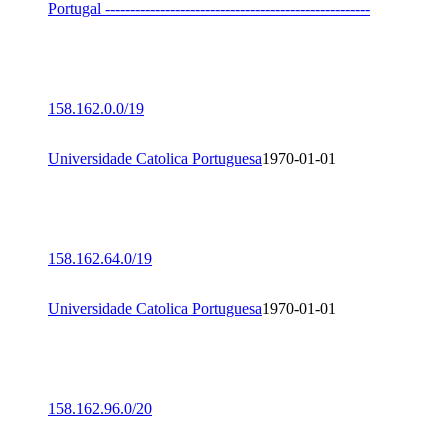
Portugal -----------------------------------------------------
158.162.0.0/19
Universidade Catolica Portuguesa
1970-01-01
158.162.64.0/19
Universidade Catolica Portuguesa
1970-01-01
158.162.96.0/20