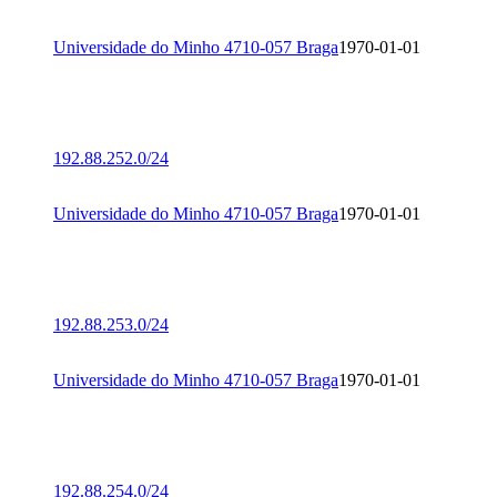
Universidade do Minho 4710-057 Braga
1970-01-01
192.88.252.0/24
Universidade do Minho 4710-057 Braga
1970-01-01
192.88.253.0/24
Universidade do Minho 4710-057 Braga
1970-01-01
192.88.254.0/24