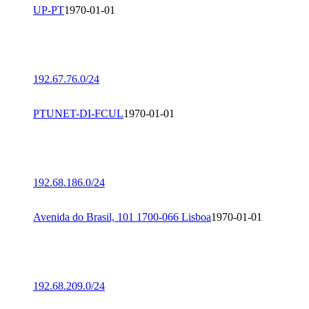
UP-PT
1970-01-01
192.67.76.0/24
PTUNET-DI-FCUL
1970-01-01
192.68.186.0/24
Avenida do Brasil, 101 1700-066 Lisboa
1970-01-01
192.68.209.0/24