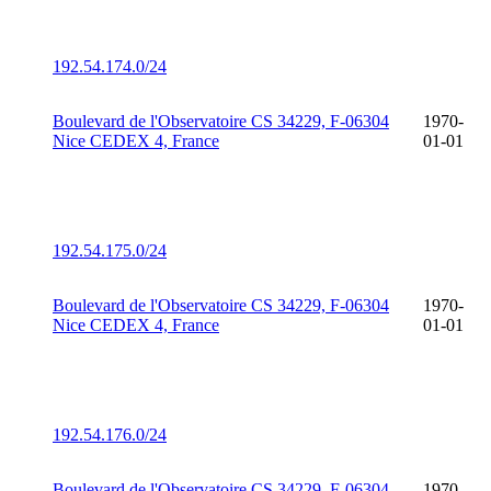
192.54.174.0/24
Boulevard de l'Observatoire CS 34229, F-06304
1970-
Nice CEDEX 4, France
01-01
192.54.175.0/24
Boulevard de l'Observatoire CS 34229, F-06304
1970-
Nice CEDEX 4, France
01-01
192.54.176.0/24
Boulevard de l'Observatoire CS 34229, F-06304
1970-