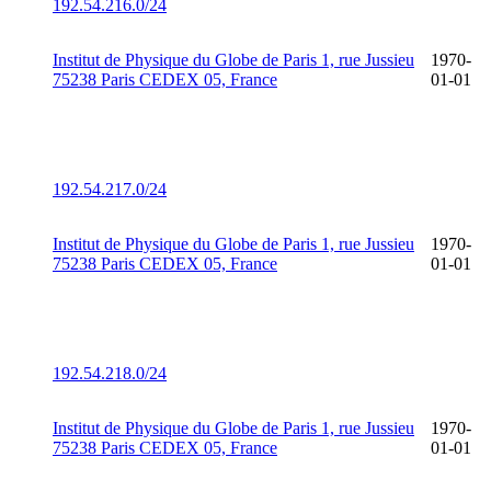
192.54.216.0/24
Institut de Physique du Globe de Paris 1, rue Jussieu
1970-
75238 Paris CEDEX 05, France
01-01
192.54.217.0/24
Institut de Physique du Globe de Paris 1, rue Jussieu
1970-
75238 Paris CEDEX 05, France
01-01
192.54.218.0/24
Institut de Physique du Globe de Paris 1, rue Jussieu
1970-
75238 Paris CEDEX 05, France
01-01