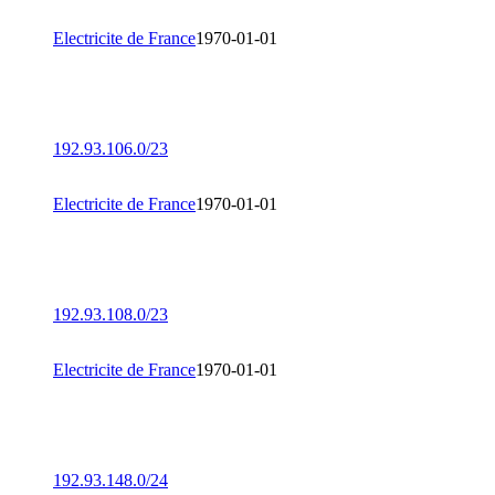
Electricite de France
1970-01-01
192.93.106.0/23
Electricite de France
1970-01-01
192.93.108.0/23
Electricite de France
1970-01-01
192.93.148.0/24