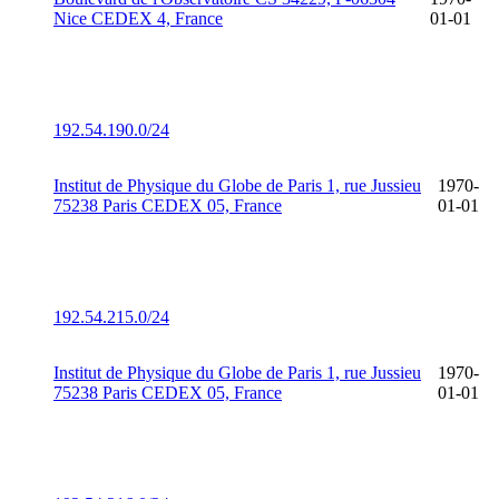
Nice CEDEX 4, France
01-01
192.54.190.0/24
Institut de Physique du Globe de Paris 1, rue Jussieu
1970-
75238 Paris CEDEX 05, France
01-01
192.54.215.0/24
Institut de Physique du Globe de Paris 1, rue Jussieu
1970-
75238 Paris CEDEX 05, France
01-01