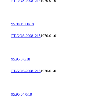
PT-NOS-20081215
1970-01-01
95.94.192.0/18
PT-NOS-20081215
1970-01-01
95.95.0.0/18
PT-NOS-20081215
1970-01-01
95.95.64.0/18