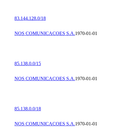
83.144.128.0/18
NOS COMUNICACOES S.A.
1970-01-01
85.138.0.0/15
NOS COMUNICACOES S.A.
1970-01-01
85.138.0.0/18
NOS COMUNICACOES S.A.
1970-01-01