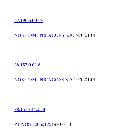
87.196.64.0/19
NOS COMUNICACOES S.A.
1970-01-01
88.157.0.0/18
NOS COMUNICACOES S.A.
1970-01-01
88.157.134.0/24
PT-NOS-20060125
1970-01-01