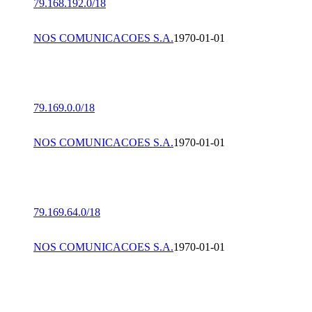
79.168.192.0/18
NOS COMUNICACOES S.A.
1970-01-01
79.169.0.0/18
NOS COMUNICACOES S.A.
1970-01-01
79.169.64.0/18
NOS COMUNICACOES S.A.
1970-01-01