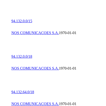
94.132.0.0/15
NOS COMUNICACOES S.A.
1970-01-01
94.132.0.0/18
NOS COMUNICACOES S.A.
1970-01-01
94.132.64.0/18
NOS COMUNICACOES S.A.
1970-01-01