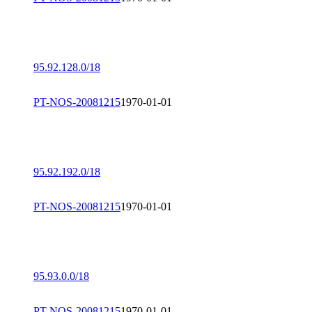
95.92.128.0/18
PT-NOS-20081215
1970-01-01
95.92.192.0/18
PT-NOS-20081215
1970-01-01
95.93.0.0/18
PT-NOS-20081215
1970-01-01