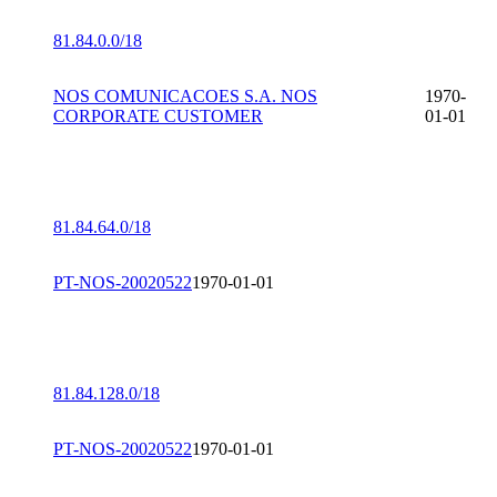
81.84.0.0/18
NOS COMUNICACOES S.A. NOS
1970-
CORPORATE CUSTOMER
01-01
81.84.64.0/18
PT-NOS-20020522
1970-01-01
81.84.128.0/18
PT-NOS-20020522
1970-01-01