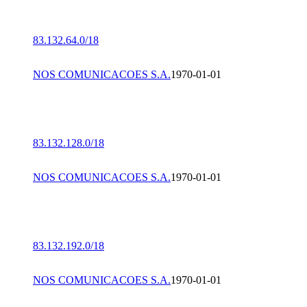
83.132.64.0/18
NOS COMUNICACOES S.A.
1970-01-01
83.132.128.0/18
NOS COMUNICACOES S.A.
1970-01-01
83.132.192.0/18
NOS COMUNICACOES S.A.
1970-01-01