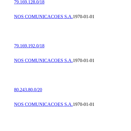
79.169.128.0/18
NOS COMUNICACOES S.A.
1970-01-01
79.169.192.0/18
NOS COMUNICACOES S.A.
1970-01-01
80.243.80.0/20
NOS COMUNICACOES S.A.
1970-01-01