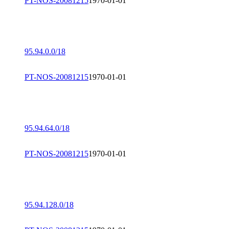
PT-NOS-20081215
1970-01-01
95.94.0.0/18
PT-NOS-20081215
1970-01-01
95.94.64.0/18
PT-NOS-20081215
1970-01-01
95.94.128.0/18