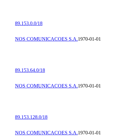
89.153.0.0/18
NOS COMUNICACOES S.A.
1970-01-01
89.153.64.0/18
NOS COMUNICACOES S.A.
1970-01-01
89.153.128.0/18
NOS COMUNICACOES S.A.
1970-01-01