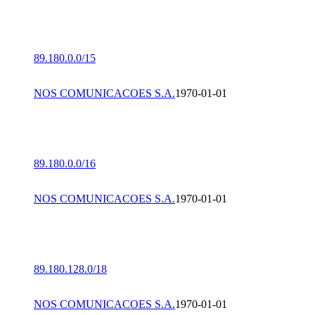
89.180.0.0/15
NOS COMUNICACOES S.A.
1970-01-01
89.180.0.0/16
NOS COMUNICACOES S.A.
1970-01-01
89.180.128.0/18
NOS COMUNICACOES S.A.
1970-01-01