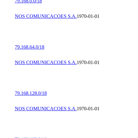
79.168.0.0/18
NOS COMUNICACOES S.A.
1970-01-01
79.168.64.0/18
NOS COMUNICACOES S.A.
1970-01-01
79.168.128.0/18
NOS COMUNICACOES S.A.
1970-01-01