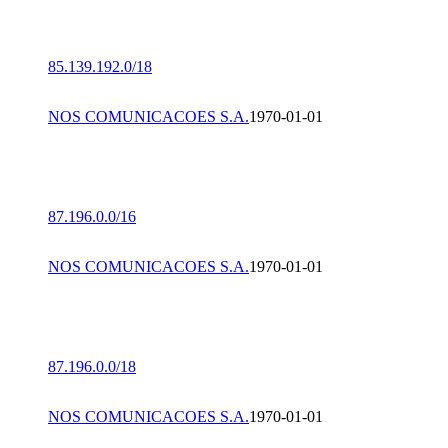
85.139.192.0/18
NOS COMUNICACOES S.A.
1970-01-01
87.196.0.0/16
NOS COMUNICACOES S.A.
1970-01-01
87.196.0.0/18
NOS COMUNICACOES S.A.
1970-01-01