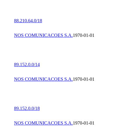
88.210.64.0/18
NOS COMUNICACOES S.A.
1970-01-01
89.152.0.0/14
NOS COMUNICACOES S.A.
1970-01-01
89.152.0.0/18
NOS COMUNICACOES S.A.
1970-01-01