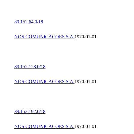
89.152.64.0/18
NOS COMUNICACOES S.A.
1970-01-01
89.152.128.0/18
NOS COMUNICACOES S.A.
1970-01-01
89.152.192.0/18
NOS COMUNICACOES S.A.
1970-01-01