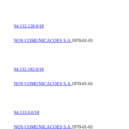
94.132.128.0/18
NOS COMUNICACOES S.A.
1970-01-01
94.132.192.0/18
NOS COMUNICACOES S.A.
1970-01-01
94.133.0.0/18
NOS COMUNICACOES S.A.
1970-01-01