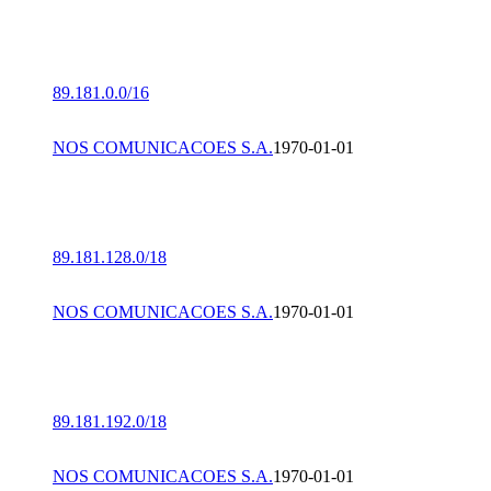
89.181.0.0/16
NOS COMUNICACOES S.A.
1970-01-01
89.181.128.0/18
NOS COMUNICACOES S.A.
1970-01-01
89.181.192.0/18
NOS COMUNICACOES S.A.
1970-01-01