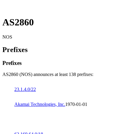
AS2860
NOS
Prefixes
Prefixes
AS2860 (NOS) announces at least 138 prefixes:
23.1.4.0/22
Akamai Technologies, Inc.
1970-01-01