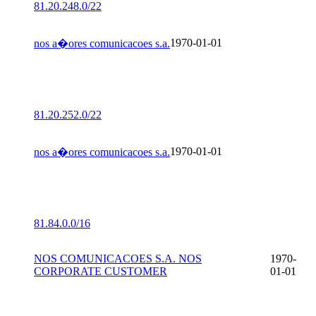
81.20.248.0/22
1970-01-01
nos a�ores comunicacoes s.a.
81.20.252.0/22
1970-01-01
nos a�ores comunicacoes s.a.
81.84.0.0/16
NOS COMUNICACOES S.A. NOS
1970-
CORPORATE CUSTOMER
01-01