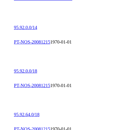
95.92.0.0/14
PT-NOS-20081215
1970-01-01
95.92.0.0/18
PT-NOS-20081215
1970-01-01
95.92.64.0/18
PT-NOS-20081215
1970-01-01