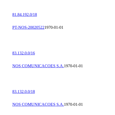
81.84.192.0/18
PT-NOS-20020522
1970-01-01
83.132.0.0/16
NOS COMUNICACOES S.A.
1970-01-01
83.132.0.0/18
NOS COMUNICACOES S.A.
1970-01-01