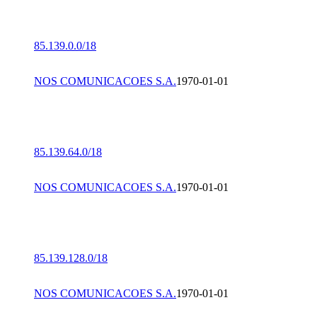
85.139.0.0/18
NOS COMUNICACOES S.A.
1970-01-01
85.139.64.0/18
NOS COMUNICACOES S.A.
1970-01-01
85.139.128.0/18
NOS COMUNICACOES S.A.
1970-01-01