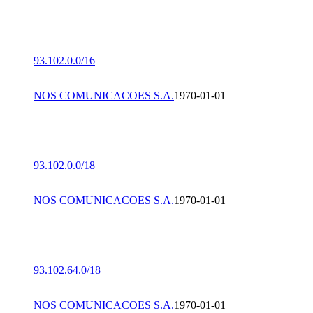
93.102.0.0/16
NOS COMUNICACOES S.A.
1970-01-01
93.102.0.0/18
NOS COMUNICACOES S.A.
1970-01-01
93.102.64.0/18
NOS COMUNICACOES S.A.
1970-01-01