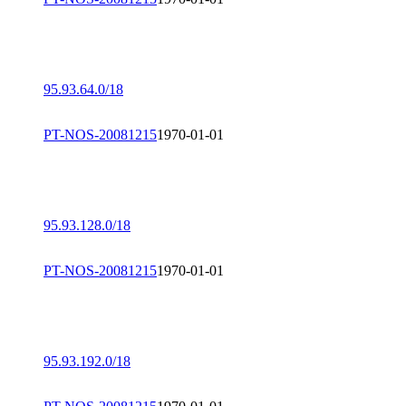
95.93.64.0/18
PT-NOS-20081215
1970-01-01
95.93.128.0/18
PT-NOS-20081215
1970-01-01
95.93.192.0/18