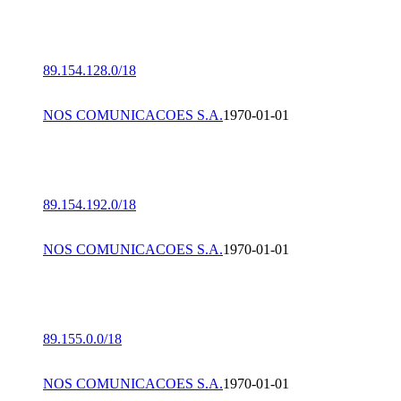
89.154.128.0/18
NOS COMUNICACOES S.A.
1970-01-01
89.154.192.0/18
NOS COMUNICACOES S.A.
1970-01-01
89.155.0.0/18
NOS COMUNICACOES S.A.
1970-01-01