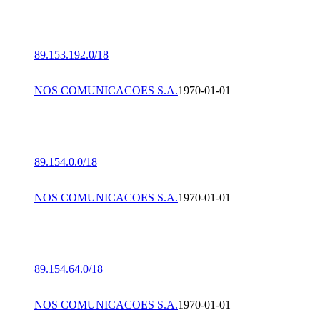
89.153.192.0/18
NOS COMUNICACOES S.A.
1970-01-01
89.154.0.0/18
NOS COMUNICACOES S.A.
1970-01-01
89.154.64.0/18
NOS COMUNICACOES S.A.
1970-01-01