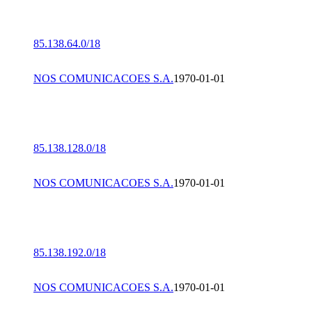
85.138.64.0/18
NOS COMUNICACOES S.A.
1970-01-01
85.138.128.0/18
NOS COMUNICACOES S.A.
1970-01-01
85.138.192.0/18
NOS COMUNICACOES S.A.
1970-01-01