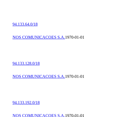
94.133.64.0/18
NOS COMUNICACOES S.A.
1970-01-01
94.133.128.0/18
NOS COMUNICACOES S.A.
1970-01-01
94.133.192.0/18
NOS COMUNICACOES S.A.
1970-01-01