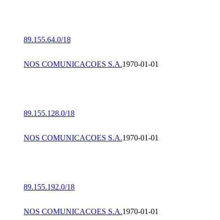
89.155.64.0/18
NOS COMUNICACOES S.A.
1970-01-01
89.155.128.0/18
NOS COMUNICACOES S.A.
1970-01-01
89.155.192.0/18
NOS COMUNICACOES S.A.
1970-01-01