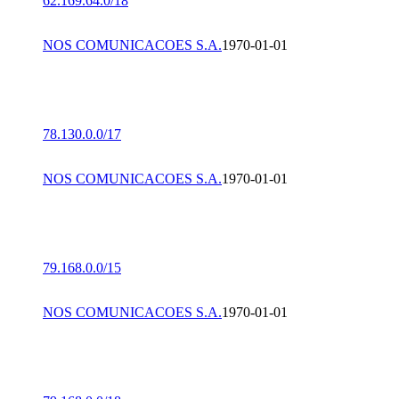
62.169.64.0/18
NOS COMUNICACOES S.A.
1970-01-01
78.130.0.0/17
NOS COMUNICACOES S.A.
1970-01-01
79.168.0.0/15
NOS COMUNICACOES S.A.
1970-01-01